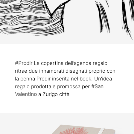
#Prodir
La copertina dell’agenda regalo
ritrae due innamorati disegnati proprio con
la penna Prodir inserita nel book. Un’idea
regalo prodotta e promossa per
#San
Valentino
a Zurigo città.