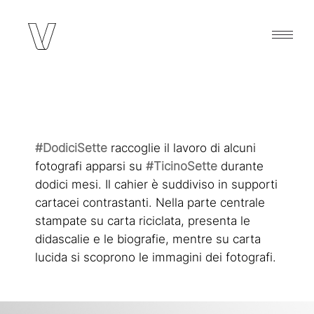
#DodiciSette
raccoglie il lavoro di alcuni
fotografi apparsi su
#TicinoSette
durante
dodici mesi. Il cahier è suddiviso in supporti
cartacei contrastanti. Nella parte centrale
stampate su carta riciclata, presenta le
didascalie e le biografie, mentre su carta
lucida si scoprono le immagini dei fotografi.