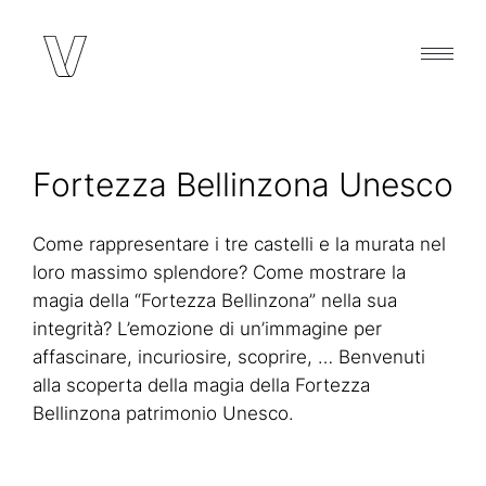
Fortezza Bellinzona Unesco
Come rappresentare i tre castelli e la murata nel
loro massimo splendore? Come mostrare la
magia della “Fortezza Bellinzona” nella sua
integrità? L’emozione di un’immagine per
affascinare, incuriosire, scoprire, … Benvenuti
alla scoperta della magia della Fortezza
Bellinzona patrimonio Unesco.