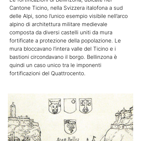
Cantone Ticino, nella Svizzera italofona a sud
delle Alpi, sono l’unico esempio visibile nell’arco
alpino di architettura militare medievale
composta da diversi castelli uniti da mura
fortificate a protezione della popolazione. Le
mura bloccavano l’intera valle del Ticino e i
bastioni circondavano il borgo. Bellinzona è
quindi un caso unico tra le imponenti
fortificazioni del Quattrocento.