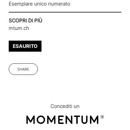
Esemplare unico numerato
SCOPRI DI PIÙ
mtum.ch
ESAURITO
SHARE
Concediti un