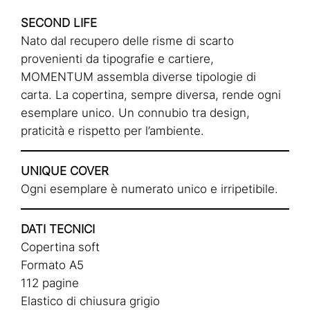
SECOND LIFE
Nato dal recupero delle risme di scarto
provenienti da tipografie e cartiere,
MOMENTUM assembla diverse tipologie di
carta. La copertina, sempre diversa, rende ogni
esemplare unico. Un connubio tra design,
praticità e rispetto per l’ambiente.
UNIQUE COVER
Ogni esemplare è numerato unico e irripetibile.
DATI TECNICI
Copertina soft
Formato A5
112 pagine
Elastico di chiusura grigio