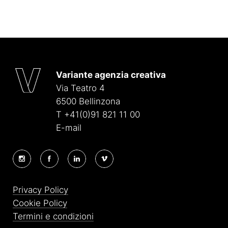
Variante agenzia creativa
Via Teatro 4
6500 Bellinzona
T +41(0)91 821 11 00
E-mail
Privacy Policy
Cookie Policy
Termini e condizioni