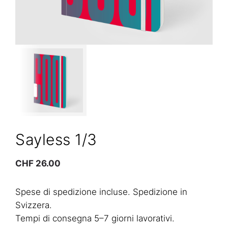
Sayless 1/3
CHF
26.00
Spese di spedizione incluse. Spedizione in
Svizzera.
Tempi di consegna 5–7 giorni lavorativi.