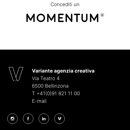
Concediti un
Variante agenzia creativa
Via Teatro 4
6500 Bellinzona
T +41(0)91 821 11 00
E-mail