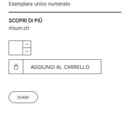
Esemplare unico numerato
SCOPRI DI PIÙ
mtum.ch
AGGIUNGI AL CARRELLO
SHARE