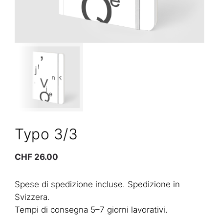
Typo 3/3
CHF
26.00
Spese di spedizione incluse. Spedizione in
Svizzera.
Tempi di consegna 5–7 giorni lavorativi.