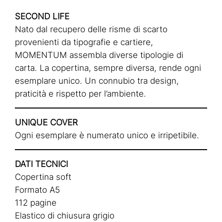
SECOND LIFE
Nato dal recupero delle risme di scarto
provenienti da tipografie e cartiere,
MOMENTUM assembla diverse tipologie di
carta. La copertina, sempre diversa, rende ogni
esemplare unico. Un connubio tra design,
praticità e rispetto per l’ambiente.
UNIQUE COVER
Ogni esemplare è numerato unico e irripetibile.
DATI TECNICI
Copertina soft
Formato A5
112 pagine
Elastico di chiusura grigio