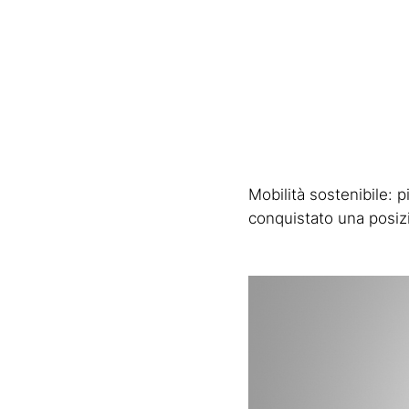
Mobilità sostenibile: p
conquistato una posizi