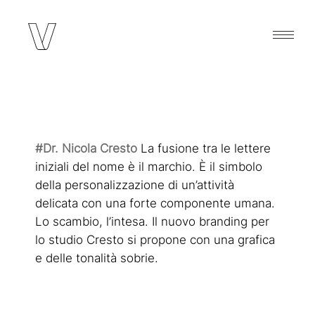
#Dr. Nicola Cresto
La fusione tra le lettere
iniziali del nome è il marchio. È il simbolo
della personalizzazione di un’attività
delicata con una forte componente umana.
Lo scambio, l’intesa. Il nuovo branding per
lo studio Cresto si propone con una grafica
e delle tonalità sobrie.