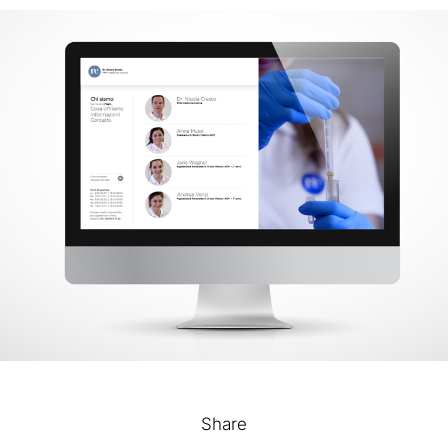
Share