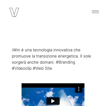
iWin è una tecnologia innovativa che
promuove la transizione energetica. Il sole
sorgerà anche domani.
#Branding
#Videoclip #Web Site