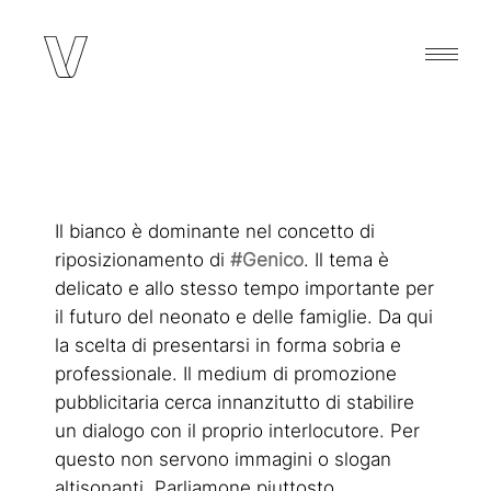
Il bianco è dominante nel concetto di
riposizionamento di
#Genico
. Il tema è
delicato e allo stesso tempo importante per
il futuro del neonato e delle famiglie. Da qui
la scelta di presentarsi in forma sobria e
professionale. Il medium di promozione
pubblicitaria cerca innanzitutto di stabilire
un dialogo con il proprio interlocutore. Per
questo non servono immagini o slogan
altisonanti. Parliamone piuttosto.