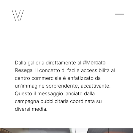
Dalla galleria direttamente al
#Mercato
Resega
. Il concetto di facile accessibilità al
centro commerciale è enfatizzato da
un’immagine sorprendente, accattivante.
Questo il messaggio lanciato dalla
campagna pubblicitaria coordinata su
diversi media.