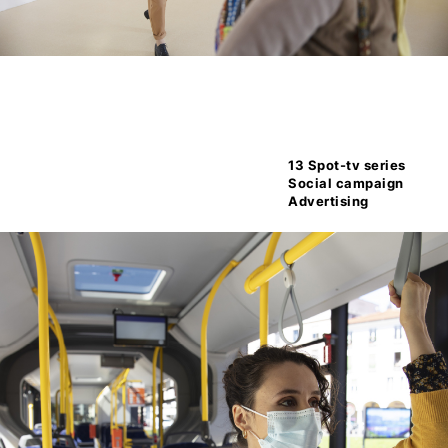
13 Spot-tv series
Social campaign
Advertising