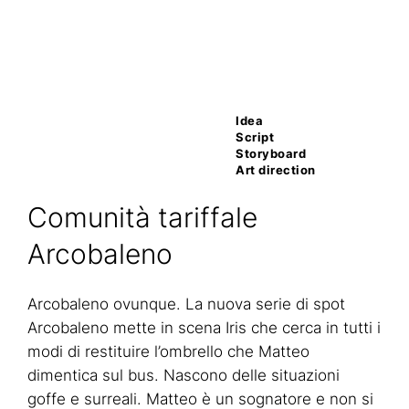
Idea
Script
Storyboard
Art direction
Comunità tariffale
Arcobaleno
Arcobaleno ovunque. La nuova serie di spot
Arcobaleno mette in scena Iris che cerca in tutti i
modi di restituire l’ombrello che Matteo
dimentica sul bus. Nascono delle situazioni
goffe e surreali. Matteo è un sognatore e non si