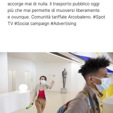
accorge mai di nulla. Il trasporto pubblico oggi
più che mai permette di muoversi liberamente
e ovunque. Comunità tariffale Arcobaleno. #Spot
TV #Social campaign #Advertising