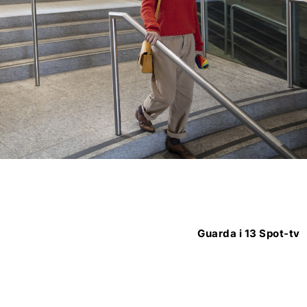
Guarda i 13 Spot-tv